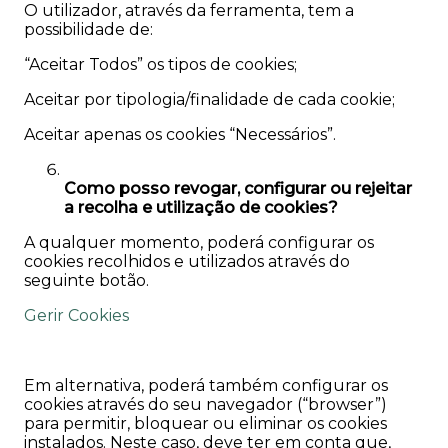
O utilizador, através da ferramenta, tem a
possibilidade de:
“Aceitar Todos” os tipos de cookies;
Aceitar por tipologia/finalidade de cada cookie;
Aceitar apenas os cookies “Necessários”.
Como posso revogar, configurar ou rejeitar
a recolha e utilização de cookies?
A qualquer momento, poderá configurar os
cookies recolhidos e utilizados através do
seguinte botão.
Gerir Cookies
Em alternativa, poderá também configurar os
cookies através do seu navegador (“browser”)
para permitir, bloquear ou eliminar os cookies
instalados. Neste caso, deve ter em conta que,