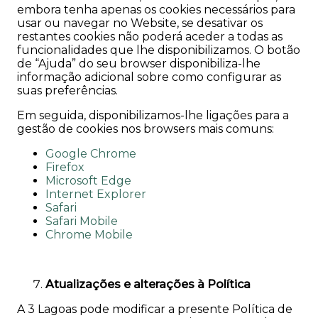
embora tenha apenas os cookies necessários para
usar ou navegar no Website, se desativar os
restantes cookies não poderá aceder a todas as
funcionalidades que lhe disponibilizamos. O botão
de “Ajuda” do seu browser disponibiliza-lhe
informação adicional sobre como configurar as
suas preferências.
Em seguida, disponibilizamos-lhe ligações para a
gestão de cookies nos browsers mais comuns:
Google Chrome
Firefox
Microsoft Edge
Internet Explorer
Safari
Safari Mobile
Chrome Mobile
Atualizações e alterações à Política
A 3 Lagoas pode modificar a presente Política de