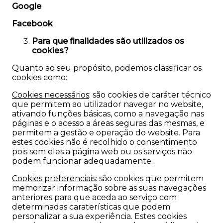
Google
Facebook
Para que finalidades são utilizados os
cookies?
Quanto ao seu propósito, podemos classificar os
cookies como:
Cookies necessários
:
são cookies de caráter técnico
que permitem ao utilizador navegar no website,
ativando funções básicas, como a navegação nas
páginas e o acesso a áreas seguras das mesmas, e
permitem a gestão e operação do website. Para
estes cookies não é recolhido o consentimento
pois sem eles a página web ou os serviços não
podem funcionar adequadamente.
Cookies preferenciais
:
são cookies que permitem
memorizar informação sobre as suas navegações
anteriores para que aceda ao serviço com
determinadas caraterísticas que podem
personalizar a sua experiência. Estes cookies