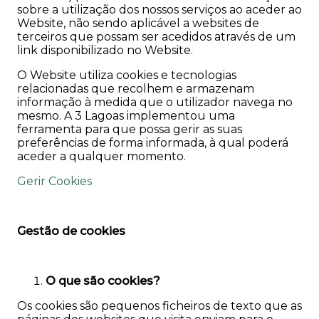
sobre a utilização dos nossos serviços ao aceder ao
Website, não sendo aplicável a websites de
terceiros que possam ser acedidos através de um
link disponibilizado no Website.
O Website utiliza cookies e tecnologias
relacionadas que recolhem e armazenam
informação à medida que o utilizador navega no
mesmo. A 3 Lagoas implementou uma
ferramenta para que possa gerir as suas
preferências de forma informada, à qual poderá
aceder a qualquer momento.
Gerir Cookies
Gestão de cookies
O que são cookies?
Os cookies são pequenos ficheiros de texto que as