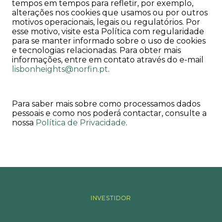
tempos em tempos para refletir, por exemplo,
alterações nos cookies que usamos ou por outros
motivos operacionais, legais ou regulatórios. Por
esse motivo, visite esta Política com regularidade
para se manter informado sobre o uso de cookies
e tecnologias relacionadas. Para obter mais
informações, entre em contato através do e-mail
lisbonheights@norfin.pt
.
Para saber mais sobre como processamos dados
pessoais e como nos poderá contactar, consulte a
nossa
Política de Privacidade
.
INVESTIDOR