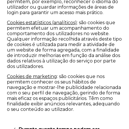
permitem, por exemplo, reconhecer o idioma do
utilizador ou guardar informações de áreas de
login para garantir um acesso mais prático.
Cookies estatísticos (analíticos)
:
são cookies que
permitem efetuar um acompanhamento do
comportamento dos utilizadores no website.
Qualquer informação recolhida através deste tipo
de cookies é utilizada para medir a atividade de
um website de forma agregada, com a finalidade
de introduzir melhorias em função da análise dos
dados relativos à utilização do serviço por parte
dos utilizadores.
Cookies de marketing
:
são cookies que nos
permitem conhecer os seus hábitos de
navegação e mostrar-lhe publicidade relacionada
com o seu perfil de navegação, gerindo de forma
mais eficaz os espaços publicitários. Têm como
finalidade exibir anúncios relevantes, adequando
o seu conteúdo ao utilizador.