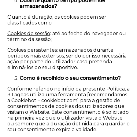
Durante quanto tempo podem ser
armazenados?
Quanto à duração, os cookies podem ser
classificados como:
Cookies de sessão
: até ao fecho do navegador ou
término da sessão;
Cookies persistentes
: armazenados durante
períodos mais extensos, sendo por isso necessária
ação por parte do utilizador caso pretenda
eliminá-los do seu dispositivo.
Como é recolhido o seu consentimento?
Conforme referido no início da presente Política, a
3 Lagoas utiliza uma ferramenta
[recomendamos
a Cookiebot – cookiebot.com]
para a gestão de
consentimentos de cookies dos utilizadores que
visitam o Website. Este consentimento é solicitado
na primeira vez que o utilizador visita o Website
ou sempre que a duração definida para guardar o
seu consentimento expira a validade.