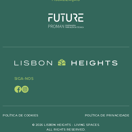
SIGA-NOS
POLÍTICA DE COOKIES
POLÍTICA DE PRIVACIDADE
© 2026 LISBON HEIGHTS - LIVING SPACES.
ALL RIGHTS RESERVED.