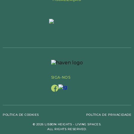
SIGA-NOS
POLÍTICA DE COOKIES
POLÍTICA DE PRIVACIDADE
© 2026 LISBON HEIGHTS - LIVING SPACES.
ALL RIGHTS RESERVED.