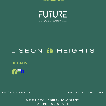
SIGA-NOS
POLÍTICA DE COOKIES
POLÍTICA DE PRIVACIDADE
© 2026 LISBON HEIGHTS - LIVING SPACES.
ALL RIGHTS RESERVED.